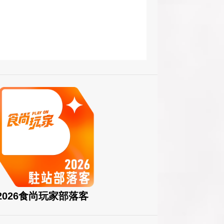
2026食尚玩家部落客