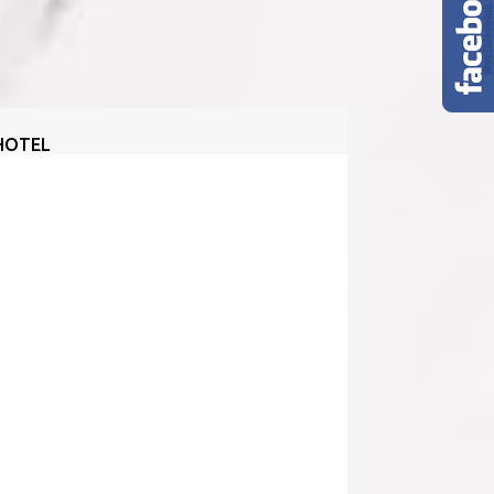
HOTEL