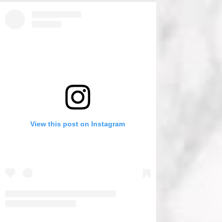
View this post on Instagram