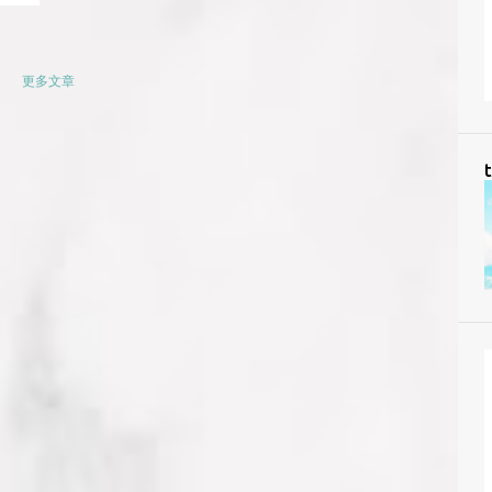
更多文章
t