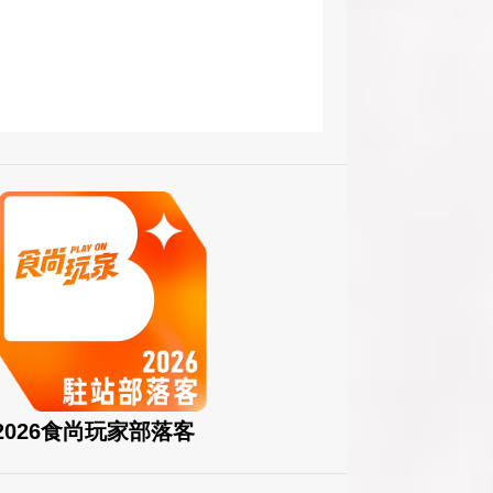
2026食尚玩家部落客