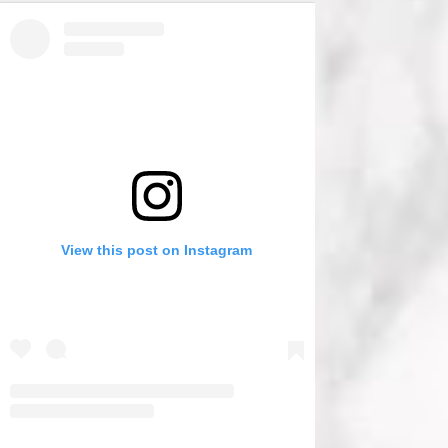
View this post on Instagram