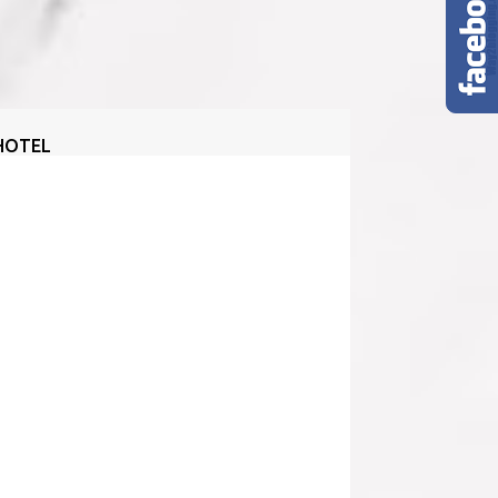
HOTEL