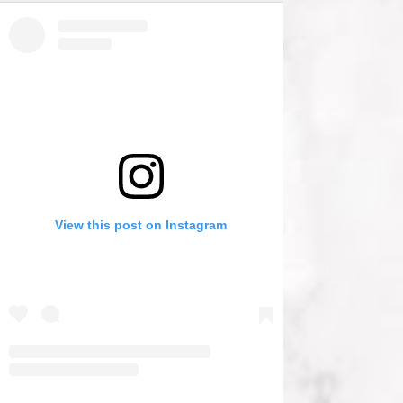
View this post on Instagram