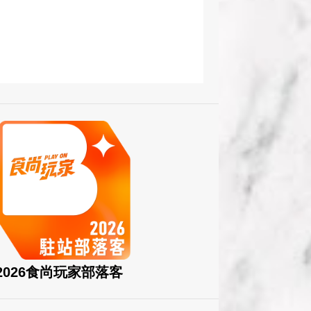
2026食尚玩家部落客