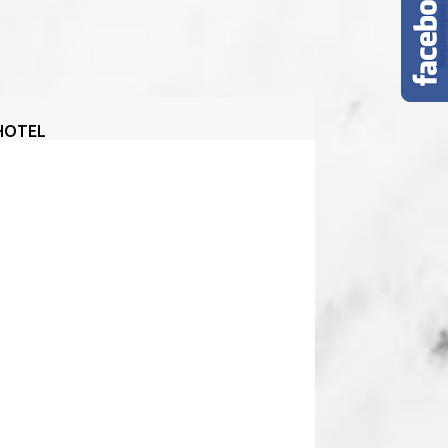
HOTEL