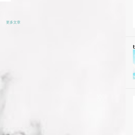
更多文章
t