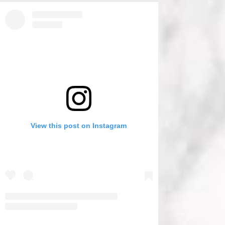
View this post on Instagram