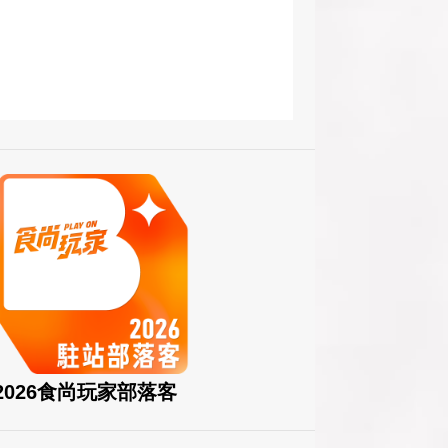
2026食尚玩家部落客