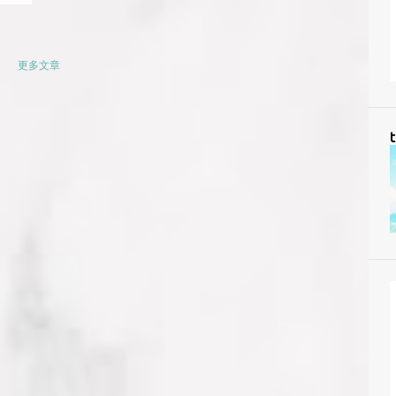
更多文章
t