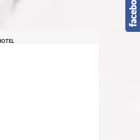
HOTEL