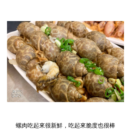
螺肉吃起來很新鮮，吃起來脆度也很棒