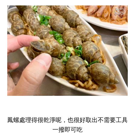
鳳螺處理得很乾淨呢，也很好取出不需要工具
一撥即可吃