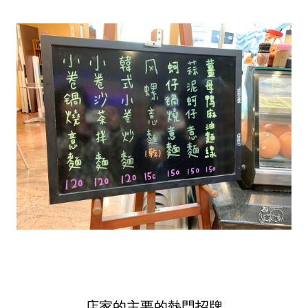
店家的主要的熱門招牌