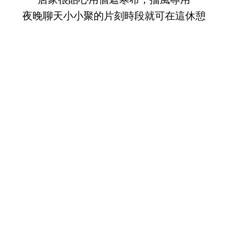
夜晚聊天小小聚的片刻時段就可在這休憩