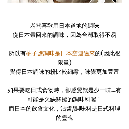
老闆喜歡用日本道地的調味
從日本帶回來的調味，因為台灣取得不易
所以有
柚子鹽調味是日本空運過來
的(因此很
限量)
覺得日本調味的粉比較細緻，
味覺更加豐富
如果要吃日式食物時，卻感覺就是少一味.....有
可能是欠缺關鍵的調味料喔！
而日本的飲食文化，沾醬/調味料是日式料理
的靈魂