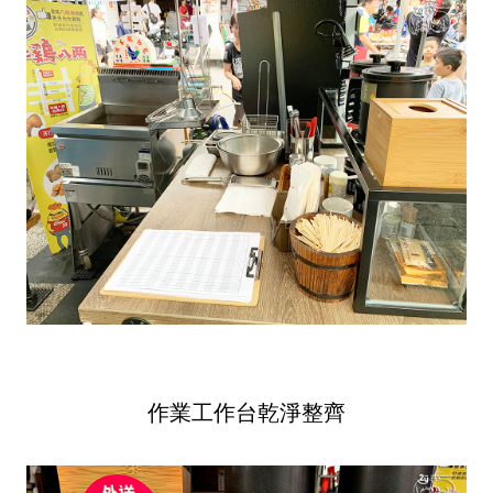
作業工作台乾淨整齊