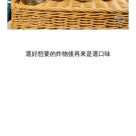
選好想要的炸物後再來是選口味