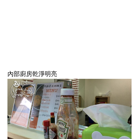
內部廚房乾淨明亮