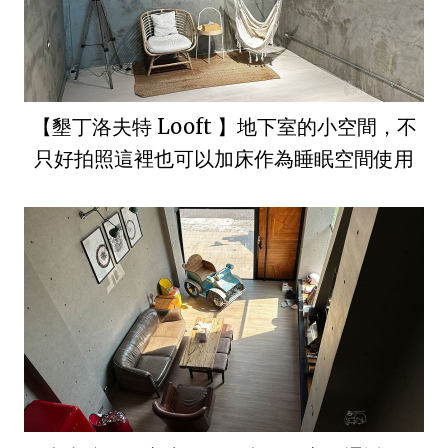
【墾丁洛夫特 Looft 】地下室的小空間，不
只好拍照這裡也可以加床作為睡眠空間使用