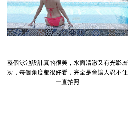
整個泳池設計真的很美，水面清澈又有光影層
次，每個角度都很好看，完全是會讓人忍不住
一直拍照