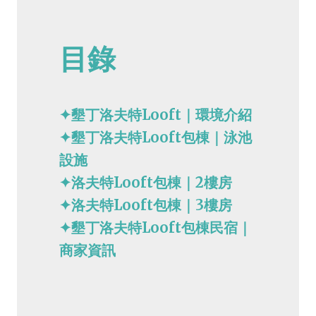
目錄
✦墾丁洛夫特Looft｜環境介紹
✦墾丁洛夫特Looft包棟｜泳池
設施
✦
洛夫特Looft包棟｜2樓房
✦
洛夫特Looft包棟｜3樓房
✦墾丁
洛夫特Looft包棟民宿｜
商家資訊