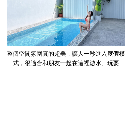
整個空間氛圍真的超美，讓人一秒進入度假模
式，很適合和朋友一起在這裡游水、玩耍