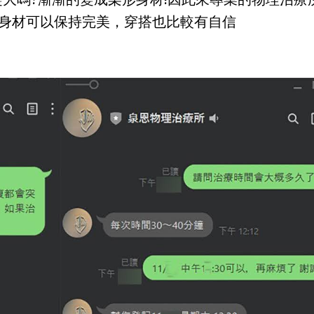
身材可以保持完美，穿搭也比較有自信