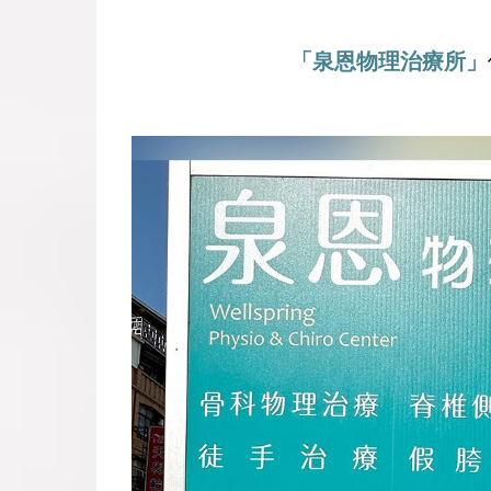
「泉恩物理治療所」