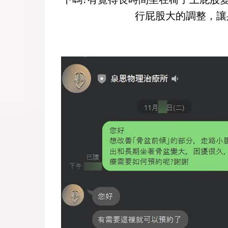
行屁股大的調整，讓