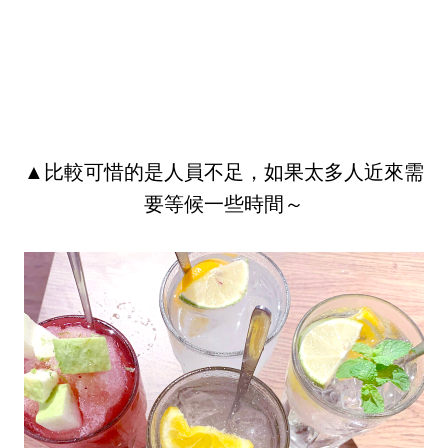
▲比較可惜的是人員不足，如果太多人近來需
要等候一些時間～