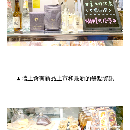
▲牆上會有新品上市和最新的餐點資訊