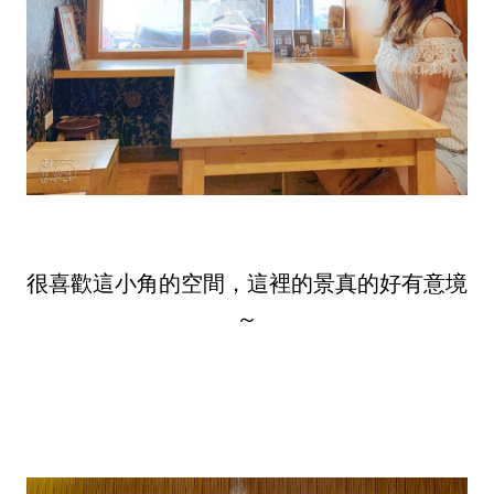
很喜歡這小角的空間，這裡的景真的好有意境
～